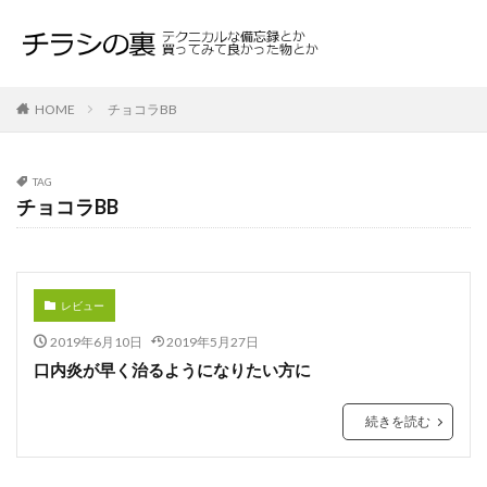
HOME
チョコラBB
TAG
チョコラBB
レビュー
2019年6月10日
2019年5月27日
口内炎が早く治るようになりたい方に
続きを読む