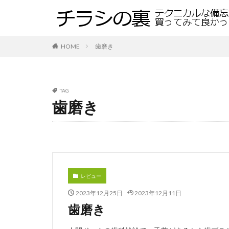
HOME
歯磨き
TAG
歯磨き
レビュー
2023年12月25日
2023年12月11日
歯磨き