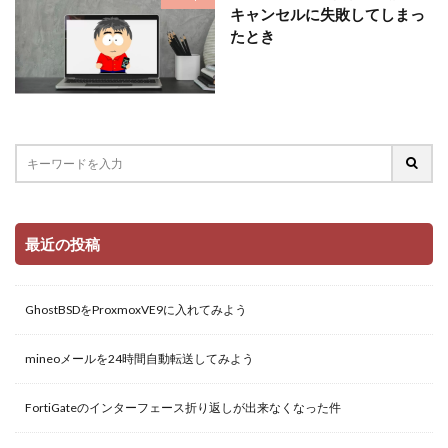
キャンセルに失敗してしまっ
たとき
最近の投稿
GhostBSDをProxmoxVE9に入れてみよう
mineoメールを24時間自動転送してみよう
FortiGateのインターフェース折り返しが出来なくなった件