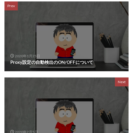
Prev
2020年1月25日
Proxy設定の自動検出のON/OFFについて
Next
2020年2月5日