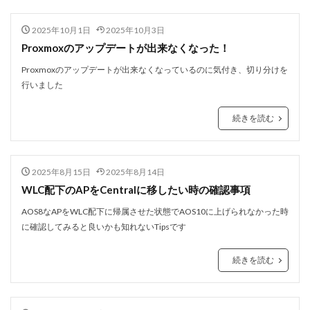
2025年10月1日
2025年10月3日
Proxmoxのアップデートが出来なくなった！
Proxmoxのアップデートが出来なくなっているのに気付き、切り分けを
行いました
続きを読む
2025年8月15日
2025年8月14日
WLC配下のAPをCentralに移したい時の確認事項
AOS8なAPをWLC配下に帰属させた状態でAOS10に上げられなかった時
に確認してみると良いかも知れないTipsです
続きを読む