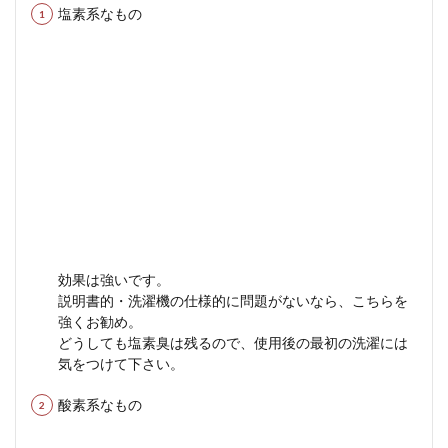
塩素系なもの
効果は強いです。
説明書的・洗濯機の仕様的に問題がないなら、こちらを
強くお勧め。
どうしても塩素臭は残るので、使用後の最初の洗濯には
気をつけて下さい。
酸素系なもの