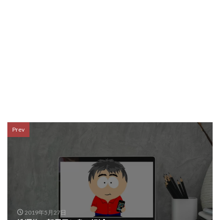
Prev
2019年5月27日