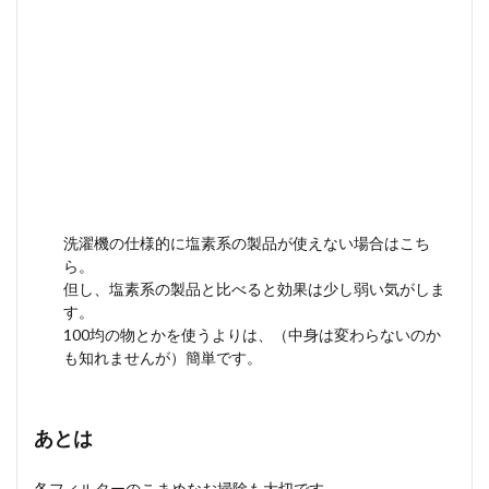
洗濯機の仕様的に塩素系の製品が使えない場合はこち
ら。
但し、塩素系の製品と比べると効果は少し弱い気がしま
す。
100均の物とかを使うよりは、（中身は変わらないのか
も知れませんが）簡単です。
あとは
各フィルターのこまめなお掃除も大切です。