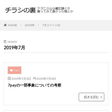
HOME
2019年
7月 (ページ2)
MONTH
2019年7月
Tips
2019年7月4日
2019年7月4日
7payの一部事象についての考察
続きを読む