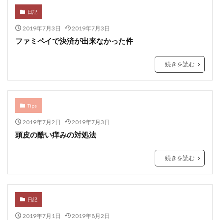
日記
2019年7月3日
2019年7月3日
ファミペイで決済が出来なかった件
続きを読む
Tips
2019年7月2日
2019年7月3日
頭皮の酷い痒みの対処法
続きを読む
日記
2019年7月1日
2019年8月2日