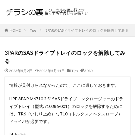
HOME
Tips
3PARのSASドライブトレイのロックを解除してみる
3PARのSASドライブトレイのロックを解除してみ
る
2023年5月2日
2023年5月11日
Tips
3PAR
情報が見付けられなかったので、ここに遺しておきます。
HPE 3PAR M6710 2.5″ SASドライブエンクロージャーのドラ
イブトレイ（型式:710386-001）のロックを解除するために
は、TR6（いじり止め）なT10（トルクス／ヘクスローブ）
ドライバが必要です。
以上です。