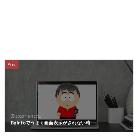
Prev
2023年8月27日
Bginfoでうまく画面表示がされない時