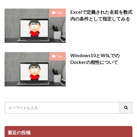
Excelで定義された名前を数式
Tips
内の条件として指定してみる
Windows10とWSLでの
Tips
Dockerの相性について
最近の投稿