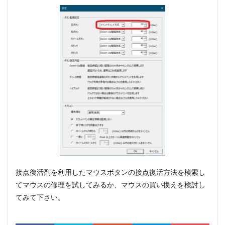
接点復活剤を利用したマウスボタンの接点復活方法を検索し
てマウスの修理を試してみるか、マウスの買い換えを検討し
てみて下さい。