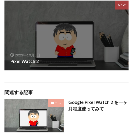
Next
2023年10月5日
Pixel Watch 2
関連する記事
Google Pixel Watch 2 を一ヶ
Tips
月程度使ってみて