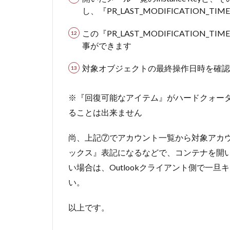
し、『PR_LAST_MODIFICATION
この『PR_LAST_MODIFICATIO
事ができます
対象オブジェクトの最終操作日時を確認
※『回復可能なアイテム』がハードクォー
ることは出来ません
尚、上記⑦でアカウント一覧から対象アカウ
ックス』表記になるなどで、コンテナを開
い場合は、Outlookクライアント側で一
い。
以上です。