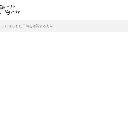
イテム』に送られた日時を確認する方法