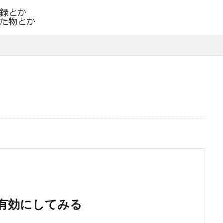
rdを有効にしてみる