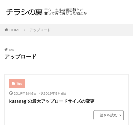
HOME
アップロード
TAG
アップロード
Tips
2019年8月6日
2019年8月6日
kusanagiの最大アップロードサイズの変更
続きを読む