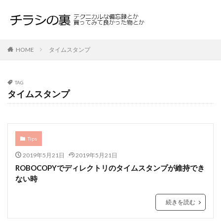
HOME
タイムスタンプ
TAG
タイムスタンプ
Tips
2019年5月21日
2019年5月21日
ROBOCOPYでディレクトリのタイムスタンプが維持でき
ない時
続きを読む