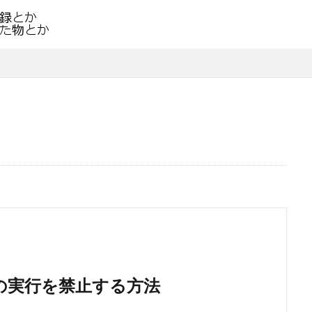
ルの実行を禁止する方法