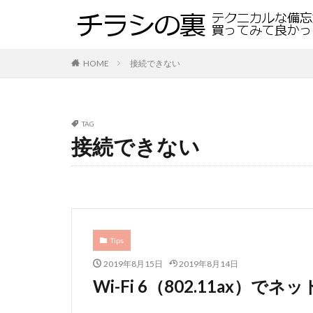
HOME
接続できない
TAG
接続できない
Tips
2019年8月15日
2019年8月14日
Wi-Fi 6（802.11ax