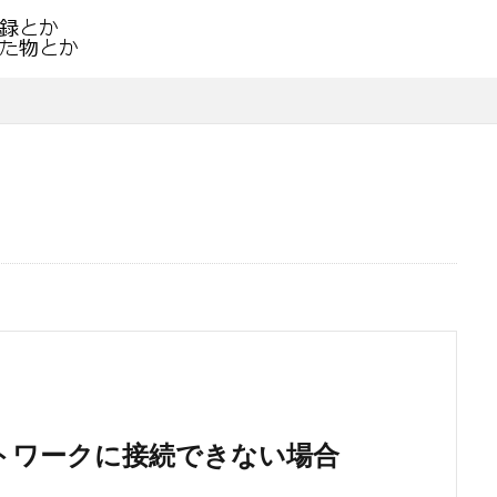
）でネットワークに接続できない場合