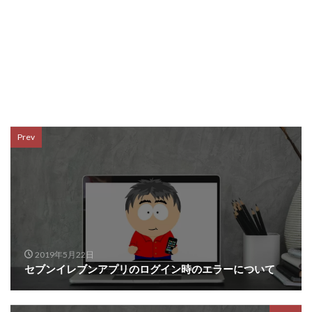
Prev
2019年5月22日
セブンイレブンアプリのログイン時のエラーについて