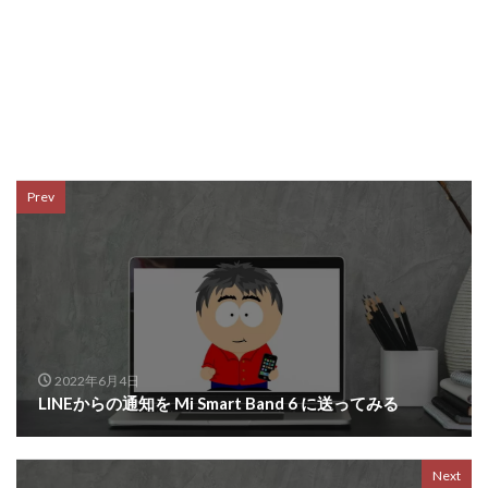
Prev
2022年6月4日
LINEからの通知を Mi Smart Band 6 に送ってみる
Next