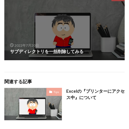
2022年7月20日
サブディレクトリを一括削除してみる
関連する記事
Excelの『プリンターにアクセ
Tips
ス中』について