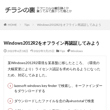
HOME
Tips
Windows2012R2をオフライン再認証してみよう
Windows2012R2をオフライン再認証してみよう
2022年6月18日
2022年5月25日
Tips
Windows
某Windows2012R2環境を某基盤に移したところ、（環境の
大幅変更により）ライセンス認証を求められるようになった
ため、対応してみました。
lazesoft windows key finder で検索し、キーファインダー
をダウンロードする
ダウンロードしたファイルを念の為virustotalで検査