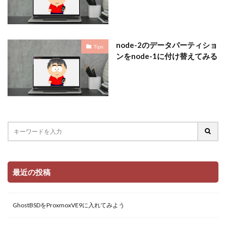
node-2のデータパーティショ
Tips
ンをnode-1に付け替えてみる
最近の投稿
GhostBSDをProxmoxVE9に入れてみよう