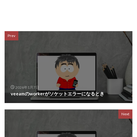
Prev
2026年1月7日
veeamのworkerがソケットエラーになるとき
Next