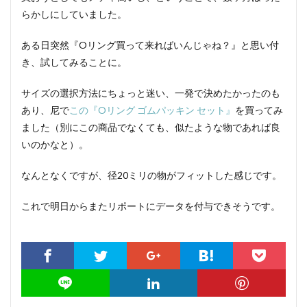
らかしにしていました。
ある日突然『Oリング買って来ればいんじゃね？』と思い付
き、試してみることに。
サイズの選択方法にちょっと迷い、一発で決めたかったのも
あり、尼で
この『Oリング ゴムパッキン セット』
を買ってみ
ました（別にこの商品でなくても、似たような物であれば良
いのかなと）。
なんとなくですが、径20ミリの物がフィットした感じです。
これで明日からまたリポートにデータを付与できそうです。