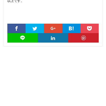
以上です。