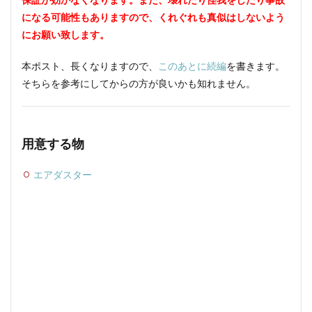
になる可能性もありますので、くれぐれも真似はしないよう
にお願い致します。
本ポスト、長くなりますので、
このあとに続編
を書きます。
そちらを参考にしてからの方が良いかも知れません。
用意する物
エアダスター