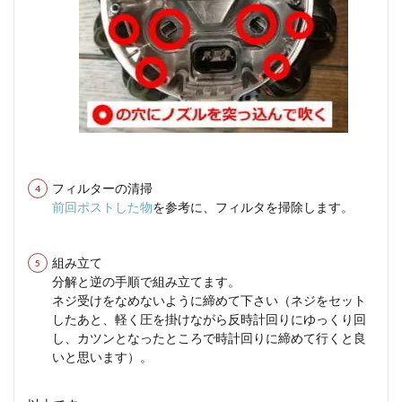
フィルターの清掃
前回ポストした物
を参考に、フィルタを掃除します。
組み立て
分解と逆の手順で組み立てます。
ネジ受けをなめないように締めて下さい（ネジをセット
したあと、軽く圧を掛けながら反時計回りにゆっくり回
し、カツンとなったところで時計回りに締めて行くと良
いと思います）。