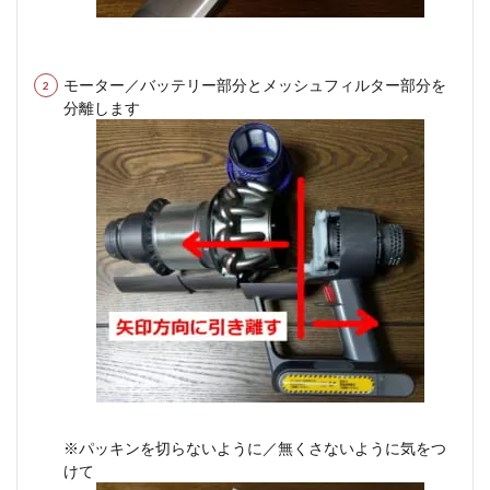
モーター／バッテリー部分とメッシュフィルター部分を
分離します
※パッキンを切らないように／無くさないように気をつ
けて