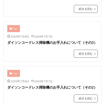
続きを読む
Tips
2020年7月8日
2020年7月7日
ダイソンコードレス掃除機のお手入れについて（その3）
続きを読む
Tips
2020年7月8日
2020年7月7日
ダイソンコードレス掃除機のお手入れについて（その2）
続きを読む