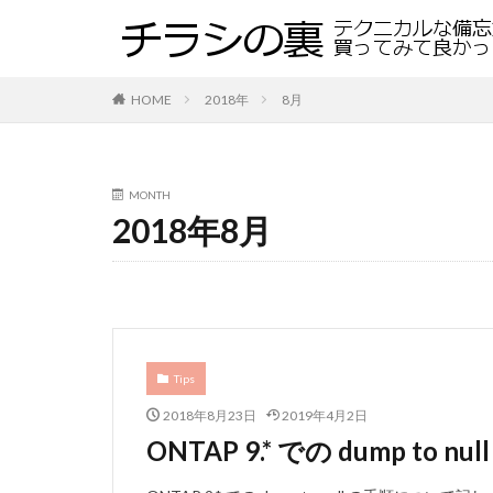
HOME
2018年
8月
MONTH
2018年8月
Tips
2018年8月23日
2019年4月2日
ONTAP 9.* での dump to n