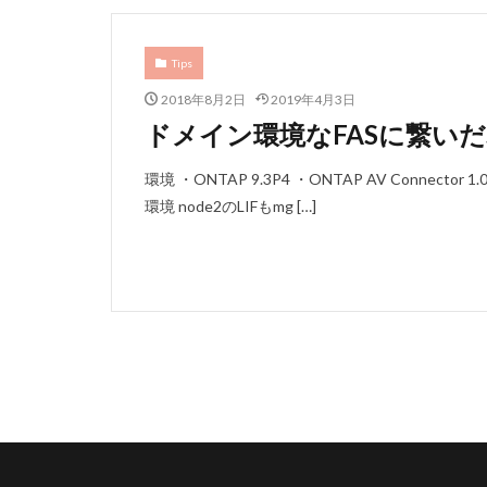
Tips
2018年8月2日
2019年4月3日
ドメイン環境なFASに繋いだSe
環境 ・ONTAP 9.3P4 ・ONTAP AV Connector 1.
環境 node2のLIFもmg […]