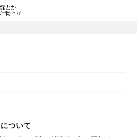
ull について