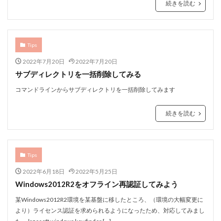
続きを読む
Tips
2022年7月20日
2022年7月20日
サブディレクトリを一括削除してみる
コマンドラインからサブディレクトリを一括削除してみます
続きを読む
Tips
2022年6月18日
2022年5月25日
Windows2012R2をオフライン再認証してみよう
某Windows2012R2環境を某基盤に移したところ、（環境の大幅変更に
より）ライセンス認証を求められるようになったため、対応してみまし