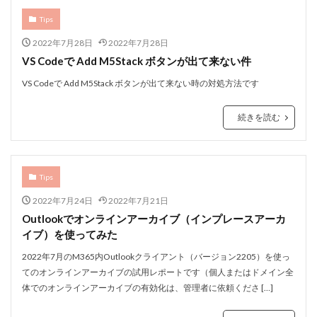
Tips
2022年7月28日
2022年7月28日
VS Codeで Add M5Stack ボタンが出て来ない件
VS Codeで Add M5Stack ボタンが出て来ない時の対処方法です
続きを読む
Tips
2022年7月24日
2022年7月21日
Outlookでオンラインアーカイブ（インプレースアーカ
イブ）を使ってみた
2022年7月のM365内Outlookクライアント（バージョン2205）を使っ
てのオンラインアーカイブの試用レポートです（個人またはドメイン全
体でのオンラインアーカイブの有効化は、管理者に依頼くださ […]