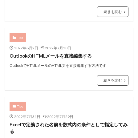
続きを読む
Tips
2022年8月2日
2022年7月20日
OutlookのHTMLメールを直接編集する
OutlookでHTMLメールのHTML文を直接編集する方法です
続きを読む
Tips
2022年7月31日
2022年7月29日
Excelで定義された名前を数式内の条件として指定してみ
る