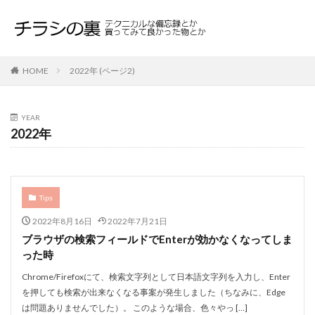
HOME
2022年 (ページ2)
YEAR
2022年
Tips
2022年8月16日
2022年7月21日
ブラウザの検索フィールドでEnterが効かなくなってしま
った時
Chrome/Firefoxにて、検索文字列として日本語文字列を入力し、Enter
を押しても検索が出来なくなる事案が発生しました（ちなみに、Edge
は問題ありませんでした）。 このような場合、色々やっ […]