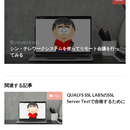
2021年2月11日
シン・テレワークシステムを使ってリモート会議を行っ
てみる
関連する記事
QUALYS SSL LABSのSSL
Tips
Server Testで合格するために