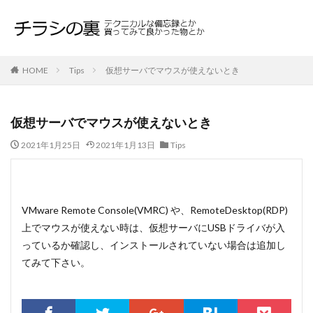
HOME
Tips
仮想サーバでマウスが使えないとき
仮想サーバでマウスが使えないとき
2021年1月25日
2021年1月13日
Tips
VMware Remote Console(VMRC) や、RemoteDesktop(RDP)
上でマウスが使えない時は、仮想サーバにUSBドライバが入
っているか確認し、インストールされていない場合は追加し
てみて下さい。