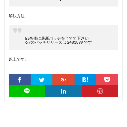
解決方法
ESXi側に最新パッチを当てて下さい
6.7のパッチリリースは 2481899 です
以上です。