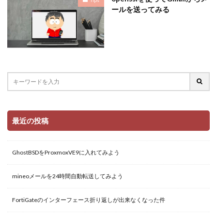
ールを送ってみる
最近の投稿
GhostBSDをProxmoxVE9に入れてみよう
mineoメールを24時間自動転送してみよう
FortiGateのインターフェース折り返しが出来なくなった件