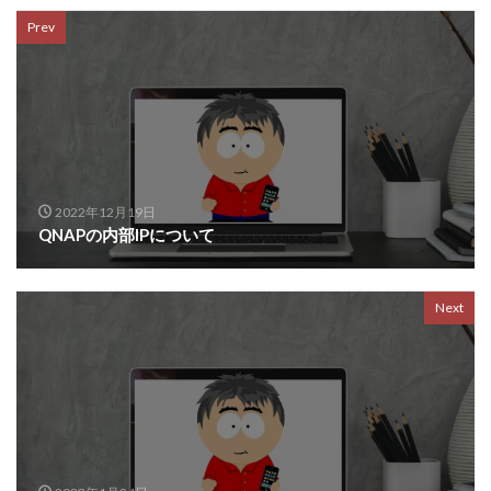
Prev
2022年12月19日
QNAPの内部IPについて
Next