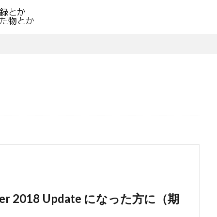
ber 2018 Update になった方に（期