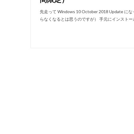
先走って Windows 10 October 2018 
らなくなるとは思うのですが） 手元にインストール時期