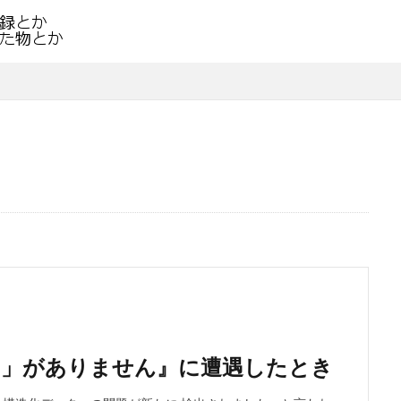
「}」がありません』に遭遇したとき