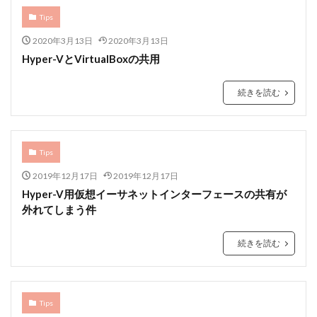
Tips
2020年3月13日
2020年3月13日
Hyper-VとVirtualBoxの共用
続きを読む
Tips
2019年12月17日
2019年12月17日
Hyper-V用仮想イーサネットインターフェースの共有が
外れてしまう件
続きを読む
Tips