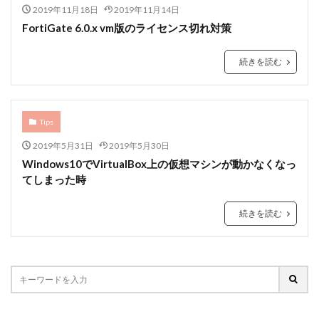
2019年11月18日
2019年11月14日
FortiGate 6.0.x vm版のライセンス切れ対策
続きを読む
Tips
2019年5月31日
2019年5月30日
Windows10でVirtualBox上の仮想マシンが動かなくなっ
てしまった時
続きを読む