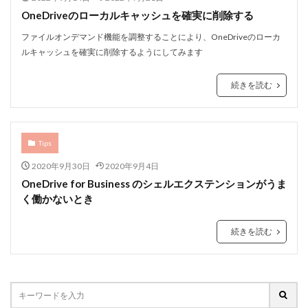
OneDriveのローカルキャッシュを確実に削除する
ファイルオンデマンド機能を調整することにより、OneDriveのローカ
ルキャッシュを確実に削除するようにしてみます
続きを読む
Tips
2020年9月30日
2020年9月4日
OneDrive for Business のシェルエクステンションがうま
く働かないとき
続きを読む