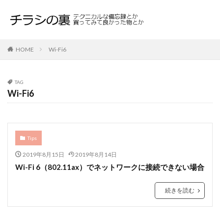
HOME
Wi-Fi6
TAG
Wi-Fi6
Tips
2019年8月15日
2019年8月14日
Wi-Fi 6（802.11ax）でネットワークに接続できない場合
続きを読む