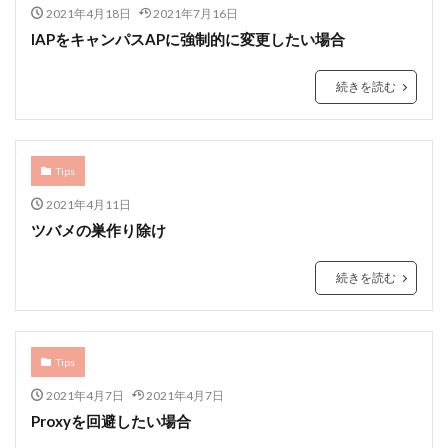
2021年4月18日
2021年7月16日
IAPをキャンパスAPに強制的に変更したい場合
続きを読む
Tips
2021年4月11日
ツバメの巣作り除け
続きを読む
Tips
2021年4月7日
2021年4月7日
Proxyを回避したい場合