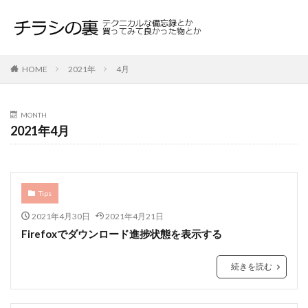
HOME
2021年
4月
MONTH
2021年4月
Tips
2021年4月30日
2021年4月21日
Firefoxでダウンロード進捗状態を表示する
続きを読む