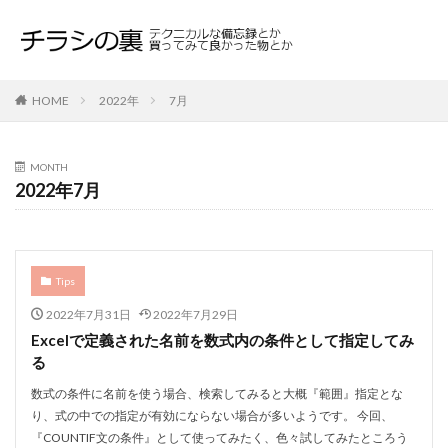
HOME
2022年
7月
MONTH
2022年7月
Tips
2022年7月31日
2022年7月29日
Excelで定義された名前を数式内の条件として指定してみ
る
数式の条件に名前を使う場合、検索してみると大概『範囲』指定とな
り、式の中での指定が有効にならない場合が多いようです。 今回、
『COUNTIF文の条件』として使ってみたく、色々試してみたところう