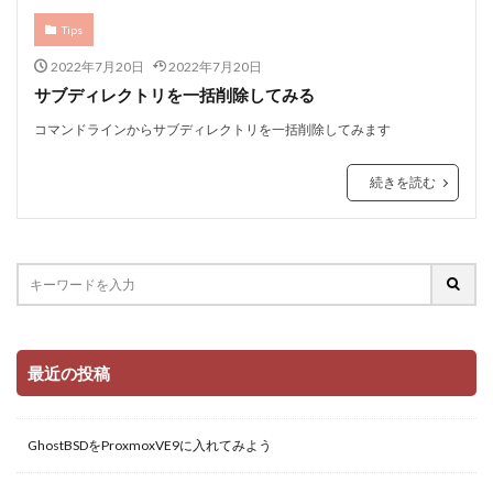
Tips
2022年7月20日
2022年7月20日
サブディレクトリを一括削除してみる
コマンドラインからサブディレクトリを一括削除してみます
続きを読む
最近の投稿
GhostBSDをProxmoxVE9に入れてみよう