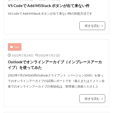
VS Codeで Add M5Stack ボタンが出て来ない件
VS Codeで Add M5Stack ボタンが出て来ない時の対処方法です
続きを読む
Tips
2022年7月24日
2022年7月21日
Outlookでオンラインアーカイブ（インプレースアーカ
イブ）を使ってみた
2022年7月のM365内Outlookクライアント（バージョン2205）を使っ
てのオンラインアーカイブの試用レポートです（個人またはドメイン全
体でのオンラインアーカイブの有効化は、管理者に依頼くださ […]
続きを読む