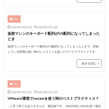
Tips
2023年4月25日
2023年5月14日
仮想マシンのキーボード配列がUS配列になってしまった
とき
仮想マシンのキーボード配列がUS配列になってしまったときで、対処
している時間が無い時のレジストリを使ったワークアラウンドです。
続きを読む
Tips
2023年4月13日
2023年5月11日
VMware環境でveeamを使う時のベストプラクティス？
…と言う程でもありませんが、備忘録です。 D2D2D先にNASを使う場合