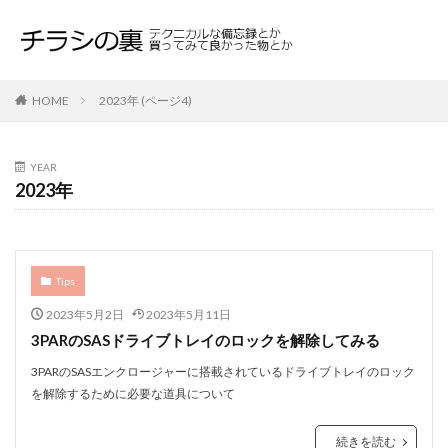
HOME
2023年 (ページ4)
YEAR
2023年
Tips
2023年5月2日
2023年5月11日
3PARのSASドライブトレイのロックを解除してみる
3PARのSASエンクロージャーに搭載されているドライブトレイのロック
を解除するために必要な道具について
続きを読む