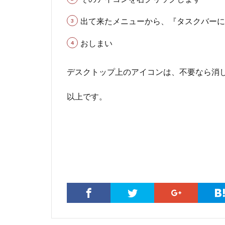
出て来たメニューから、『タスクバーに
おしまい
デスクトップ上のアイコンは、不要なら消
以上です。