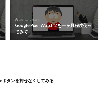
2023年12月9日
Google Pixel Watch 2 を一ヶ月程度使っ
てみて
dateボタンを押せなくしてみる