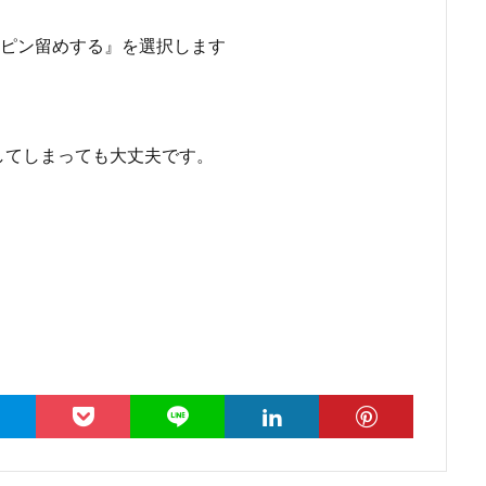
ピン留めする』を選択します
してしまっても大丈夫です。