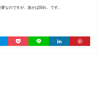
必要なのですが、急がば回れ、です。