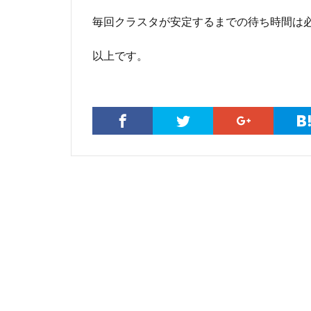
毎回クラスタが安定するまでの待ち時間は
以上です。