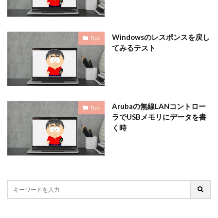
Windowsのレスポンスを戻し
Tips
てみるテスト
Arubaの無線LANコントロー
Tips
ラでUSBメモリにデータを書
く時