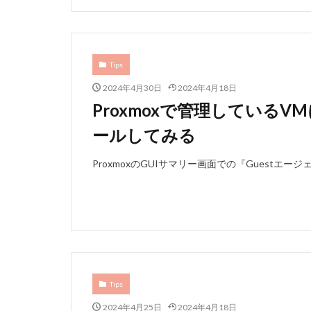
Tips
2024年4月30日
2024年4月18日
Proxmoxで管理している
ールしてみる
ProxmoxのGUIサマリー画面での『Guestエ
Tips
2024年4月25日
2024年4月18日