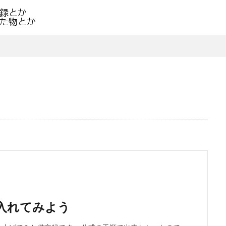
9に入れてみよう