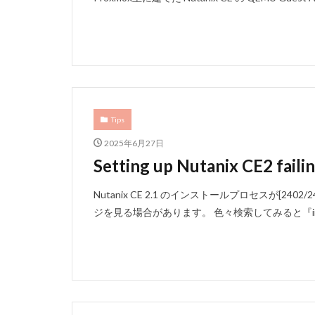
Tips
2025年6月27日
Setting up Nutanix CE2 fail
Nutanix CE 2.1 のインストールプロセスが[2402
ジを見る場合があります。 色々検索してみると『insta