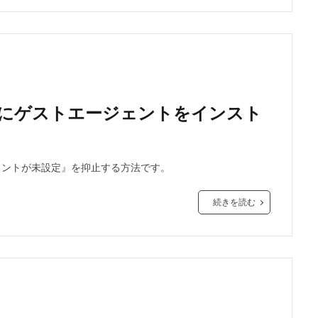
VMにゲストエージェントをインスト
ージェントが未設定』を抑止する方法です。
続きを読む